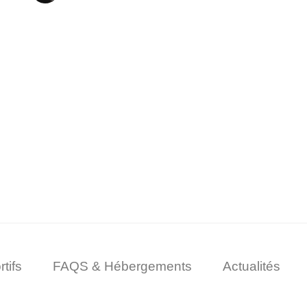
tifs
FAQS & Hébergements
Actualités