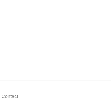
Contact