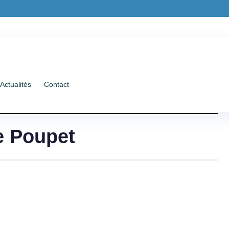
Actualités
Contact
ée Poupet