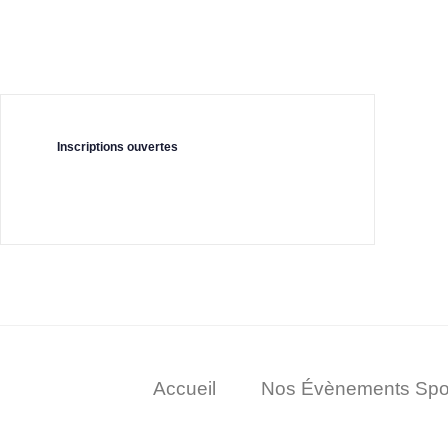
Inscriptions ouvertes
Accueil
Nos Évènements Spor
Facebook
Youtube