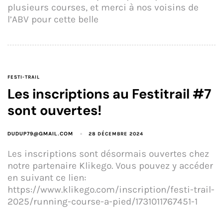
plusieurs courses, et merci à nos voisins de
l’ABV pour cette belle
FESTI-TRAIL
Les inscriptions au Festitrail #7
sont ouvertes!
DUDUP79@GMAIL.COM
28 DÉCEMBRE 2024
Les inscriptions sont désormais ouvertes chez
notre partenaire Klikego. Vous pouvez y accéder
en suivant ce lien:
https://www.klikego.com/inscription/festi-trail-
2025/running-course-a-pied/1731011767451-1